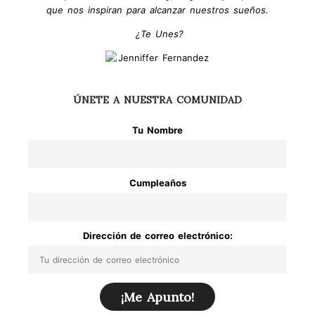
que nos inspiran para alcanzar nuestros sueños.
¿Te Unes?
ÚNETE A NUESTRA COMUNIDAD
Tu Nombre
Cumpleaños
Dirección de correo electrónico: