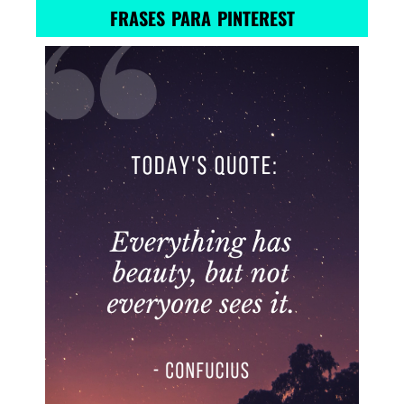
FRASES PARA PINTEREST