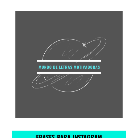
FRASES PARA INSTAGRAM