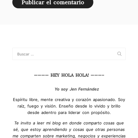
———— HEY HOLA HOLA! ———–
Yo soy Jen Fernández
Espíritu libre, mente creativa y corazón apasionado. Soy
raíz, fuego y visión. Enseño desde lo vivido y brillo
desde adentro para liderar con propósito.
Te invito a leer mi blog en donde comparto cosas que
sé, que estoy aprendiendo y cosas que otras personas
me comparten sobre marketing, negocios y experiencias