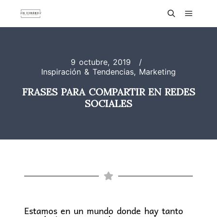
9 octubre, 2019
Inspiración & Tendencias
,
Marketing
FRASES PARA COMPARTIR EN REDES
SOCIALES
Estamos en un mundo donde hay tanto