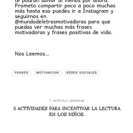
Prometo compartir poco a poco muchas
más hasta eso puedes ir a Instagram y
seguirnos en
@mundodeletrasmotivadoras para que
puedas ver muchas más frases
motivadoras y frases positivas de vida.
Nos Leemos…
FRASES
MOTIVACION
REDES SOCIALES
ARTÍCULO ANTERIOR
3 ACTIVIDADES PARA INCENTIVAR LA LECTURA
EN LOS NIÑOS.