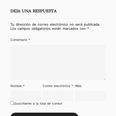
DEJA UNA RESPUESTA
Tu dirección de correo electrónico no será publicada.
Los campos obligatorios están marcados con
*
Comentario
*
Nombre
*
Correo electrónico
*
Web
¡Suscríbeme a la lista de correo!