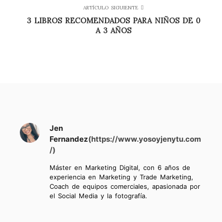
ARTÍCULO SIGUIENTE
3 LIBROS RECOMENDADOS PARA NIÑOS DE 0
A 3 AÑOS
Jen
Fernandez
(https://www.yosoyjenytu.com
/)
Máster en Marketing Digital, con 6 años de
experiencia en Marketing y Trade Marketing,
Coach de equipos comerciales, apasionada por
el Social Media y la fotografía.