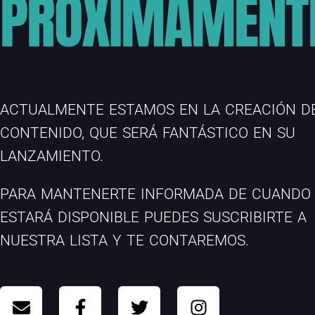
PROXIMAMENT
ACTUALMENTE ESTAMOS EN LA CREACIÓN D
CONTENIDO, QUE SERÁ FANTÁSTICO EN SU
LANZAMIENTO.
PARA MANTENERTE INFORMADA DE CUANDO
ESTARÁ DISPONIBLE PUEDES SUSCRIBIRTE A
NUESTRA LISTA Y TE CONTAREMOS.