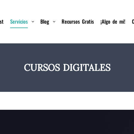
st
Servicios
Blog
Recursos Gratis
¡Algo de mi!
CURSOS DIGITALES