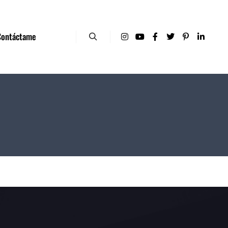
Contáctame