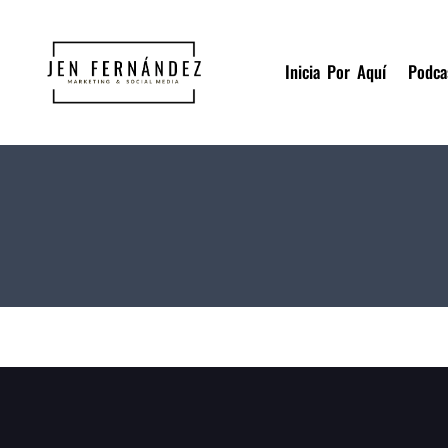
Inicia Por Aquí
Podca