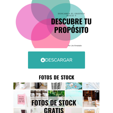
DESCARGAR
FOTOS DE STOCK