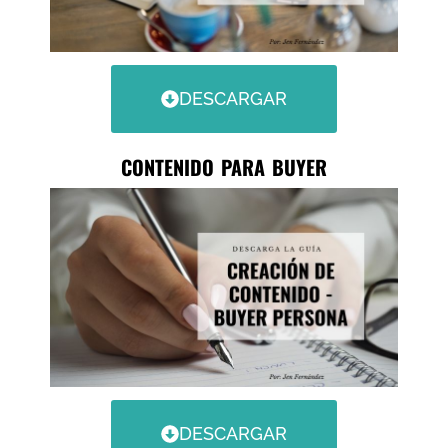
DESCARGAR
CONTENIDO PARA BUYER
DESCARGAR