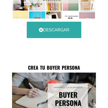
DESCARGAR
CREA TU BUYER PERSONA