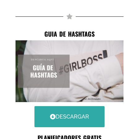
GUIA DE HASHTAGS
DESCARGAR
PLANIFICADORES GRATIS