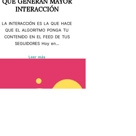
QUE GENERAN MAYOR
INTERACCIÓN
LA INTERACCIÓN ES LA QUE HACE
QUE EL ALGORITMO PONGA TU
CONTENIDO EN EL FEED DE TUS
SEGUIDORES Hoy en…
Leer más