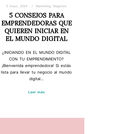
5 mayo, 2024
Marketing
,
Negocios
5 CONSEJOS PARA
EMPRENDEDORAS QUE
QUIEREN INICIAR EN
EL MUNDO DIGITAL
¿INICIANDO EN EL MUNDO DIGITAL
CON TU EMPRENDIMIENTO?
¡Bienvenida emprendedora! Si estás
lista para llevar tu negocio al mundo
digital…
Leer más