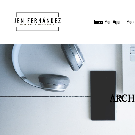
Inicia Por Aquí
Pod
ARCH