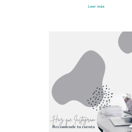
Leer más