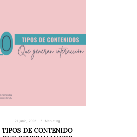
21 junio, 2022
Marketing
TIPOS DE CONTENIDO