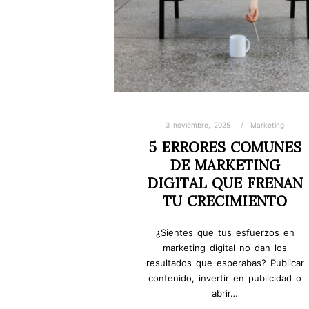
3 noviembre, 2025
Marketing
5 ERRORES COMUNES
DE MARKETING
DIGITAL QUE FRENAN
TU CRECIMIENTO
¿Sientes que tus esfuerzos en
marketing digital no dan los
resultados que esperabas? Publicar
contenido, invertir en publicidad o
abrir…