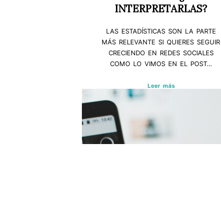
INTERPRETARLAS?
LAS ESTADÍSTICAS SON LA PARTE
MÁS RELEVANTE SI QUIERES SEGUIR
CRECIENDO EN REDES SOCIALES
COMO LO VIMOS EN EL POST…
Leer más