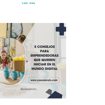
Leer más