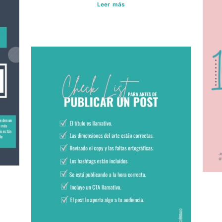
Leer más