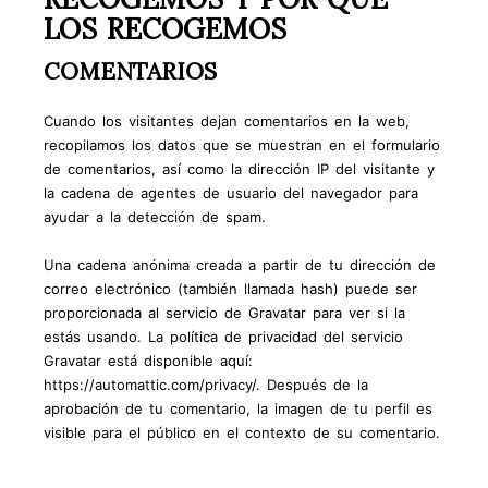
LOS RECOGEMOS
COMENTARIOS
Cuando los visitantes dejan comentarios en la web,
recopilamos los datos que se muestran en el formulario
de comentarios, así como la dirección IP del visitante y
la cadena de agentes de usuario del navegador para
ayudar a la detección de spam.
Una cadena anónima creada a partir de tu dirección de
correo electrónico (también llamada hash) puede ser
proporcionada al servicio de Gravatar para ver si la
estás usando. La política de privacidad del servicio
Gravatar está disponible aquí:
https://automattic.com/privacy/. Después de la
aprobación de tu comentario, la imagen de tu perfil es
visible para el público en el contexto de su comentario.