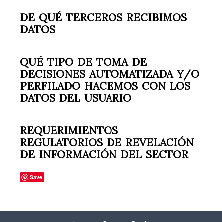
DE QUÉ TERCEROS RECIBIMOS
DATOS
QUÉ TIPO DE TOMA DE
DECISIONES AUTOMATIZADA Y/O
PERFILADO HACEMOS CON LOS
DATOS DEL USUARIO
REQUERIMIENTOS
REGULATORIOS DE REVELACIÓN
DE INFORMACIÓN DEL SECTOR
Save