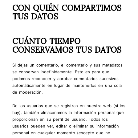
CON QUIÉN COMPARTIMOS
TUS DATOS
CUÁNTO TIEMPO
CONSERVAMOS TUS DATOS
Si dejas un comentario, el comentario y sus metadatos
se conservan indefinidamente. Esto es para que
podamos reconocer y aprobar comentarios sucesivos
automáticamente en lugar de mantenerlos en una cola
de moderación.
De los usuarios que se registran en nuestra web (si los
hay), también almacenamos la información personal que
proporcionan en su perfil de usuario. Todos los
usuarios pueden ver, editar o eliminar su información
personal en cualquier momento (excepto que no