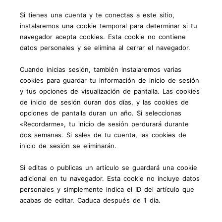
Si tienes una cuenta y te conectas a este sitio,
instalaremos una cookie temporal para determinar si tu
navegador acepta cookies. Esta cookie no contiene
datos personales y se elimina al cerrar el navegador.
Cuando inicias sesión, también instalaremos varias
cookies para guardar tu información de inicio de sesión
y tus opciones de visualización de pantalla. Las cookies
de inicio de sesión duran dos días, y las cookies de
opciones de pantalla duran un año. Si seleccionas
«Recordarme», tu inicio de sesión perdurará durante
dos semanas. Si sales de tu cuenta, las cookies de
inicio de sesión se eliminarán.
Si editas o publicas un artículo se guardará una cookie
adicional en tu navegador. Esta cookie no incluye datos
personales y simplemente indica el ID del artículo que
acabas de editar. Caduca después de 1 día.