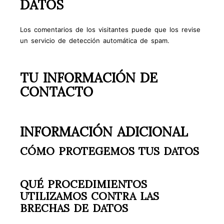
DATOS
Los comentarios de los visitantes puede que los revise
un servicio de detección automática de spam.
TU INFORMACIÓN DE
CONTACTO
INFORMACIÓN ADICIONAL
CÓMO PROTEGEMOS TUS DATOS
QUÉ PROCEDIMIENTOS
UTILIZAMOS CONTRA LAS
BRECHAS DE DATOS