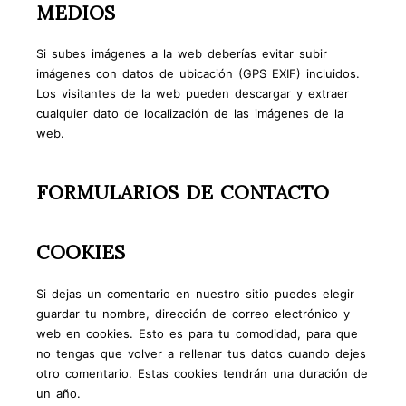
MEDIOS
Si subes imágenes a la web deberías evitar subir
imágenes con datos de ubicación (GPS EXIF) incluidos.
Los visitantes de la web pueden descargar y extraer
cualquier dato de localización de las imágenes de la
web.
FORMULARIOS DE CONTACTO
COOKIES
Si dejas un comentario en nuestro sitio puedes elegir
guardar tu nombre, dirección de correo electrónico y
web en cookies. Esto es para tu comodidad, para que
no tengas que volver a rellenar tus datos cuando dejes
otro comentario. Estas cookies tendrán una duración de
un año.