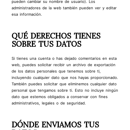
pueden cambiar su nombre de usuario). Los
administradores de la web también pueden ver y editar
esa información.
QUÉ DERECHOS TIENES
SOBRE TUS DATOS
Si tienes una cuenta o has dejado comentarios en esta
web, puedes solicitar recibir un archivo de exportación
de los datos personales que tenemos sobre ti,
incluyendo cualquier dato que nos hayas proporcionado.
También puedes solicitar que eliminemos cualquier dato
personal que tengamos sobre ti. Esto no incluye ningún
dato que estemos obligados a conservar con fines
administrativos, legales o de seguridad.
DÓNDE ENVIAMOS TUS