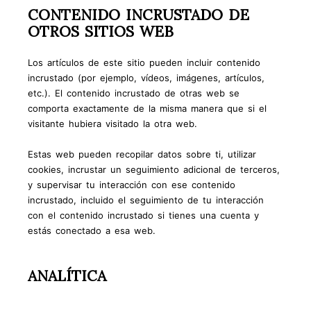
CONTENIDO INCRUSTADO DE
OTROS SITIOS WEB
Los artículos de este sitio pueden incluir contenido
incrustado (por ejemplo, vídeos, imágenes, artículos,
etc.). El contenido incrustado de otras web se
comporta exactamente de la misma manera que si el
visitante hubiera visitado la otra web.
Estas web pueden recopilar datos sobre ti, utilizar
cookies, incrustar un seguimiento adicional de terceros,
y supervisar tu interacción con ese contenido
incrustado, incluido el seguimiento de tu interacción
con el contenido incrustado si tienes una cuenta y
estás conectado a esa web.
ANALÍTICA