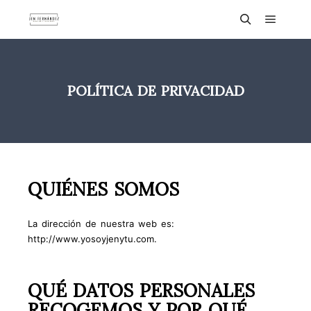
POLÍTICA DE PRIVACIDAD
QUIÉNES SOMOS
La dirección de nuestra web es:
http://www.yosoyjenytu.com.
QUÉ DATOS PERSONALES
RECOGEMOS Y POR QUÉ