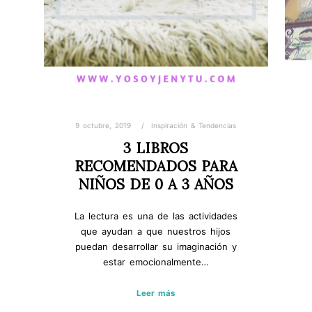
9 octubre, 2019
Inspiración & Tendencias
3 LIBROS
RECOMENDADOS PARA
NIÑOS DE 0 A 3 AÑOS
La lectura es una de las actividades
que ayudan a que nuestros hijos
puedan desarrollar su imaginación y
estar emocionalmente…
Leer más