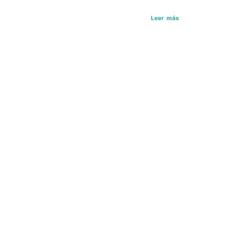
Leer más