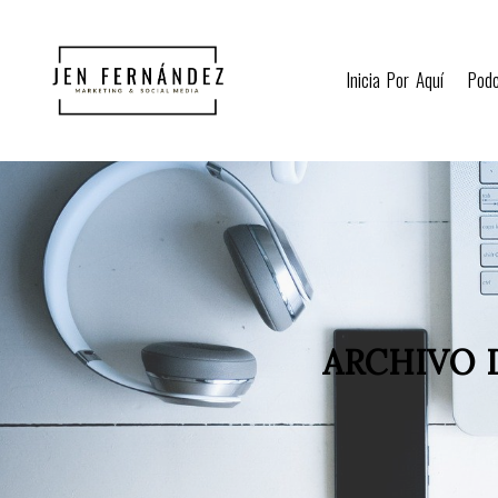
Inicia Por Aquí
Pod
ARCHIVO 