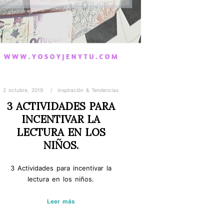
2 octubre, 2019
Inspiración & Tendencias
3 ACTIVIDADES PARA
INCENTIVAR LA
LECTURA EN LOS
NIÑOS.
3 Actividades para incentivar la
lectura en los niños.
Leer más