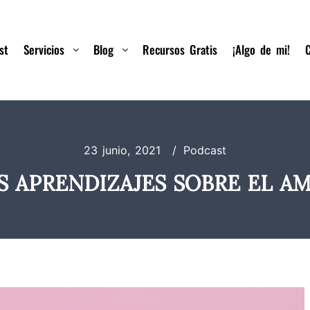
st
Servicios
Blog
Recursos Gratis
¡Algo de mi!
23 junio, 2021
Podcast
S APRENDIZAJES SOBRE EL A