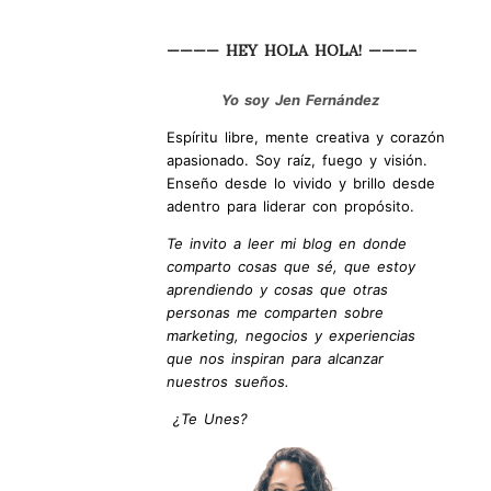
———— HEY HOLA HOLA! ———–
Yo soy Jen Fernández
Espíritu libre, mente creativa y corazón
apasionado. Soy raíz, fuego y visión.
Enseño desde lo vivido y brillo desde
adentro para liderar con propósito.
Te invito a leer mi blog en donde
comparto cosas que sé, que estoy
aprendiendo y cosas que otras
personas me comparten sobre
marketing, negocios y experiencias
que nos inspiran para alcanzar
nuestros sueños.
¿Te Unes?