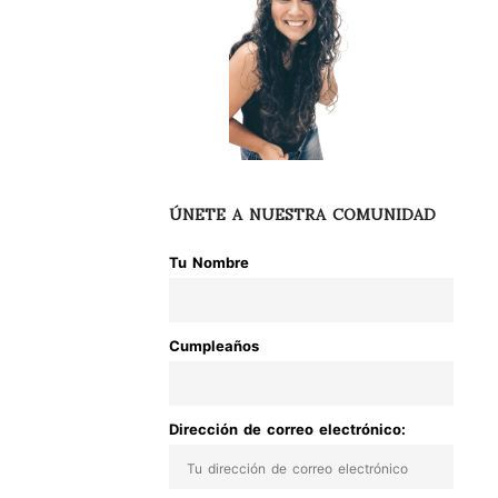
ÚNETE A NUESTRA COMUNIDAD
Tu Nombre
Cumpleaños
Dirección de correo electrónico: