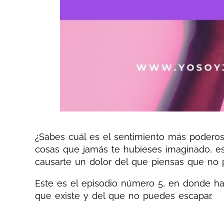
¿Sabes cuál es el sentimiento más poderos
cosas que jamás te hubieses imaginado, e
causarte un dolor del que piensas que no 
Este es el episodio número 5, en donde h
que existe y del que no puedes escapar.