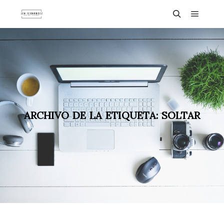
ARCHIVO DE LA ETIQUETA:
SOLTAR