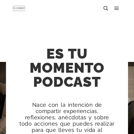
ES TU
MOMENTO
PODCAST
Nace con la intención de
compartir experiencias,
reflexiones, anécdotas y sobre
todo acciones que puedes realizar
para que lleves tu vida al