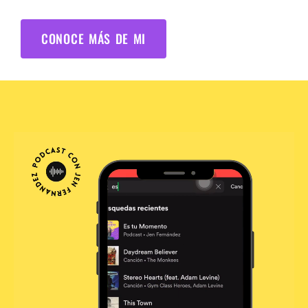
CONOCE MÁS DE MI