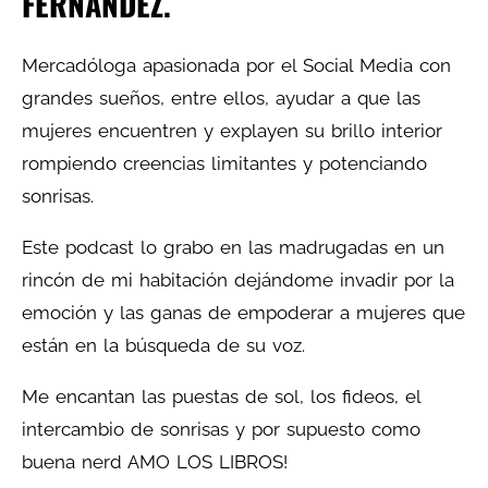
FERNÁNDEZ.
Mercadóloga apasionada por el Social Media con
grandes sueños, entre ellos, ayudar a que las
mujeres encuentren y explayen su brillo interior
rompiendo creencias limitantes y potenciando
sonrisas.
Este podcast lo grabo en las madrugadas en un
rincón de mi habitación dejándome invadir por la
emoción y las ganas de empoderar a mujeres que
están en la búsqueda de su voz.
Me encantan las puestas de sol, los fideos, el
intercambio de sonrisas y por supuesto como
buena nerd AMO LOS LIBROS!