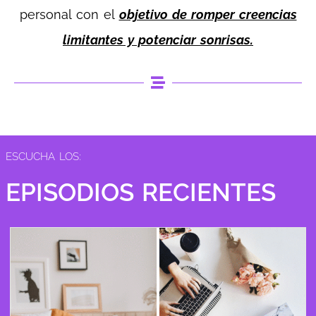
personal con el
objetivo de romper creencias
limitantes y potenciar sonrisas.
ESCUCHA LOS:
EPISODIOS RECIENTES