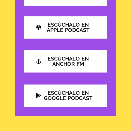
ESCÚCHALO EN
APPLE PODCAST
ESCÚCHALO EN
ANCHOR FM
ESCÚCHALO EN
GOOGLE PODCAST