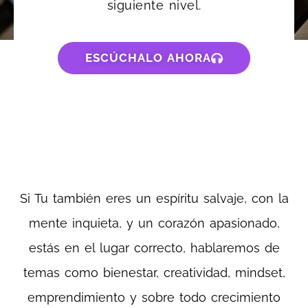
siguiente nivel.
ESCÚCHALO AHORA
Si Tu también eres un espíritu salvaje, con la
mente inquieta, y un corazón apasionado,
estás en el lugar correcto, hablaremos de
temas como bienestar, creatividad, mindset,
emprendimiento y sobre todo crecimiento