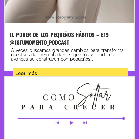
EL PODER DE LOS PEQUEÑOS HÁBITOS – E19
@ESTUMOMENTO_PODCAST
A veces buscamos grandes cambios para transformar
nuestra vida, pero olvidamos que los verdaderos
avances se construyen con pequeños...
Leer más