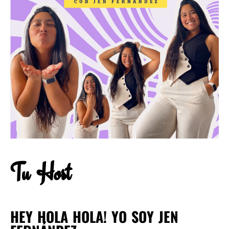
Tu Host
HEY HOLA HOLA! YO SOY JEN