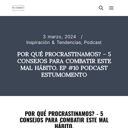
3 marzo, 2024
Inspiración & Tendencias
,
Podcast
POR QUÉ PROCRASTINAMOS? – 5
CONSEJOS PARA COMBATIR ESTE
MAL HÁBITO. EP #10 PODCAST
ESTUMOMENTO
POR QUÉ PROCRASTINAMOS? - 5
CONSEJOS PARA COMBATIR ESTE MAL
HÁBITO.