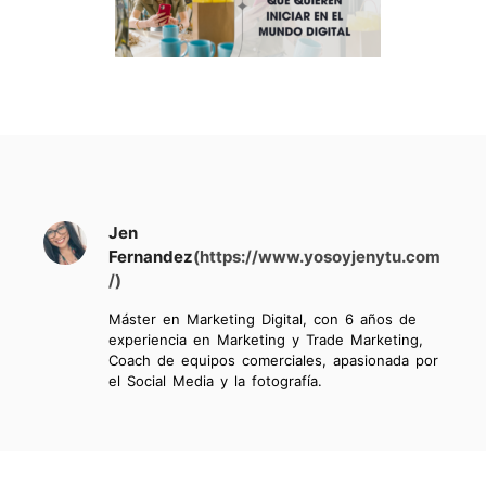
Jen
Fernandez
(https://www.yosoyjenytu.com
/)
Máster en Marketing Digital, con 6 años de
experiencia en Marketing y Trade Marketing,
Coach de equipos comerciales, apasionada por
el Social Media y la fotografía.