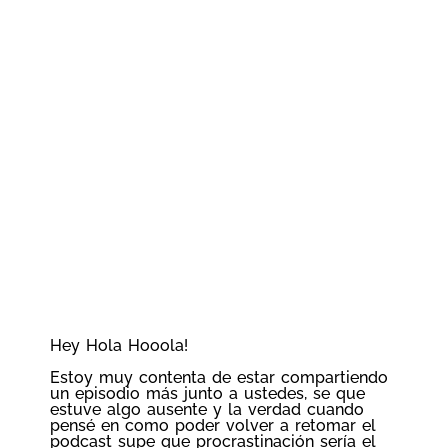
Hey Hola Hooola!
Estoy muy contenta de estar compartiendo
un episodio más junto a ustedes, se que
estuve algo ausente y la verdad cuando
pensé en como poder volver a retomar el
podcast supe que procrastinación sería el