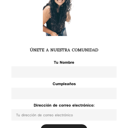
ÚNETE A NUESTRA COMUNIDAD
Tu Nombre
Cumpleaños
Dirección de correo electrónico: