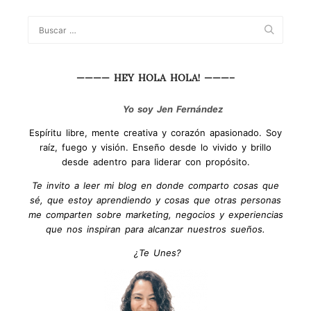
———— HEY HOLA HOLA! ———–
Yo soy Jen Fernández
Espíritu libre, mente creativa y corazón apasionado. Soy
raíz, fuego y visión. Enseño desde lo vivido y brillo
desde adentro para liderar con propósito.
Te invito a leer mi blog en donde comparto cosas que
sé, que estoy aprendiendo y cosas que otras personas
me comparten sobre marketing, negocios y experiencias
que nos inspiran para alcanzar nuestros sueños.
¿Te Unes?