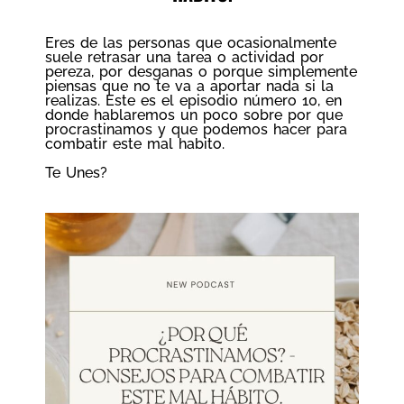
Eres de las personas que ocasionalmente
suele retrasar una tarea o actividad por
pereza, por desganas o porque simplemente
piensas que no te va a aportar nada si la
realizas. Este es el episodio número 10, en
donde hablaremos un poco sobre por que
procrastinamos y que podemos hacer para
combatir este mal habito.
Te Unes?