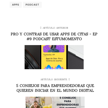
APPS
PODCAST
ARTÍCULO ANTERIOR
PRO Y CONTRAS DE USAR APPS DE CITAS - EP
#9 PODCAST ESTUMOMENTO
ARTÍCULO SIGUIENTE
5 CONSEJOS PARA EMPRENDEDORAS QUE
QUIEREN INICIAR EN EL MUNDO DIGITAL