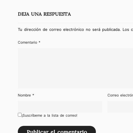
DEJA UNA RESPUESTA
Tu dirección de correo electrónico no será publicada.
Los 
Comentario
*
Nombre
*
Correo electr
¡Suscríbeme a la lista de correo!