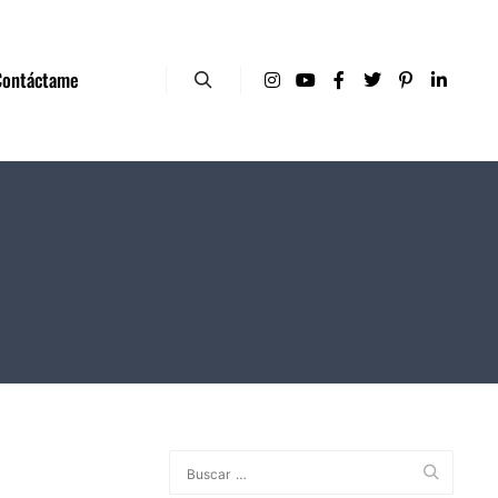
Contáctame