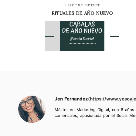
ARTÍCULO ANTERIOR
RITUALES DE AÑO NUEVO
Jen Fernandez
(https://www.yosoyj
Máster en Marketing Digital, con 6 años
comerciales, apasionada por el Social Med