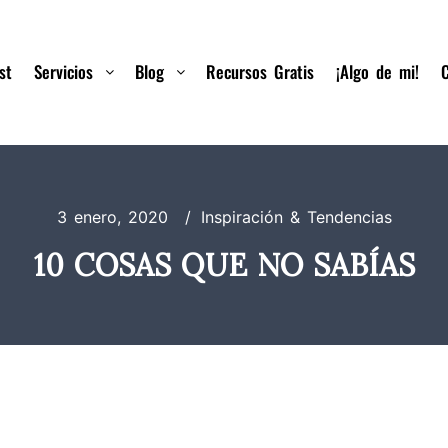
st
Servicios
Blog
Recursos Gratis
¡Algo de mi!
3 enero, 2020
Inspiración & Tendencias
10 COSAS QUE NO SABÍAS