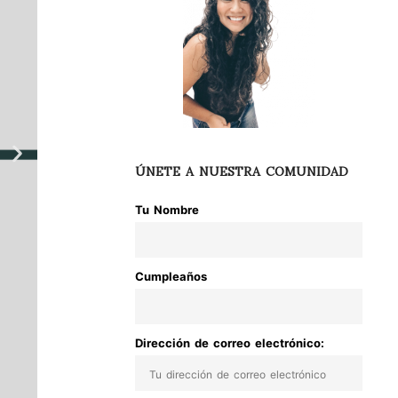
ÚNETE A NUESTRA COMUNIDAD
Tu Nombre
Cumpleaños
Dirección de correo electrónico: