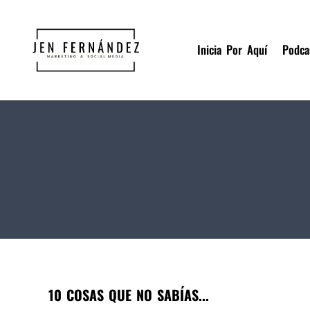
Inicia Por Aquí
Podca
10 COSAS QUE NO SABÍAS...