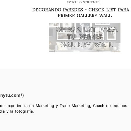
ARTÍCULO SIGUIENTE
DECORANDO PAREDES - CHECK LIST PARA
PRIMER GALLERY WALL
enytu.com/)
 de experiencia en Marketing y Trade Marketing, Coach de equipos
ia y la fotografía.