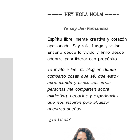
———— HEY HOLA HOLA! ———–
Yo soy Jen Fernández
Espíritu libre, mente creativa y corazón
apasionado. Soy raíz, fuego y visión.
Enseño desde lo vivido y brillo desde
adentro para liderar con propósito.
Te invito a leer mi blog en donde
comparto cosas que sé, que estoy
aprendiendo y cosas que otras
personas me comparten sobre
marketing, negocios y experiencias
que nos inspiran para alcanzar
nuestros sueños.
¿Te Unes?